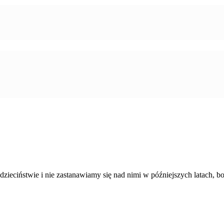
zieciństwie i nie zastanawiamy się nad nimi w późniejszych latach, bo