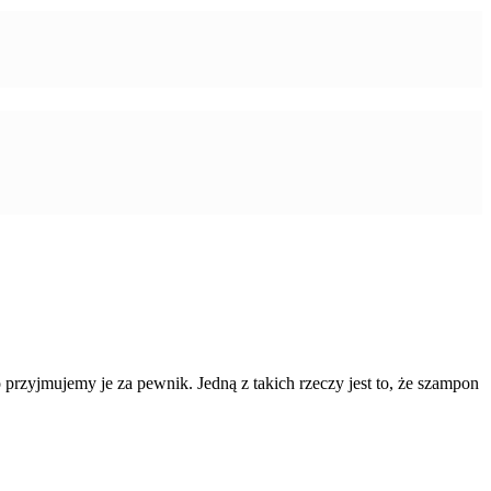
 przyjmujemy je za pewnik. Jedną z takich rzeczy jest to, że szampon