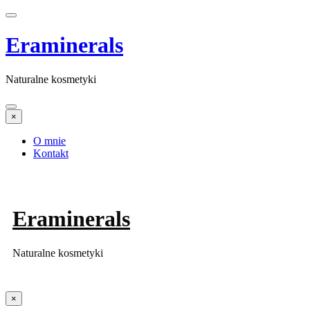
Eraminerals
Naturalne kosmetyki
×
O mnie
Kontakt
Eraminerals
Naturalne kosmetyki
×