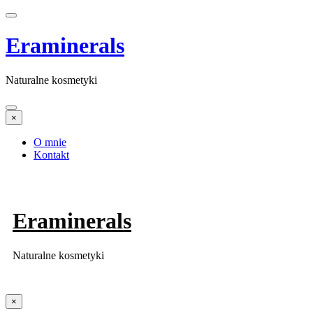
Eraminerals
Naturalne kosmetyki
×
O mnie
Kontakt
Eraminerals
Naturalne kosmetyki
×